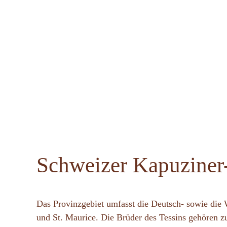
Schweizer Kapuziner
Das Provinzgebiet umfasst die Deutsch- sowie die
und St. Maurice. Die Brüder des Tessins gehören zu