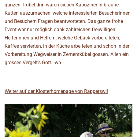
ganzen Trubel drin waren sieben Kapuziner in braune
Kutten auszumachen, welche interessierten Besucherinnen
und Besuchern Fragen beantworteten. Das ganze frohe
Event war nur möglich dank zahlreichen freiwilligen
Helferinnen und Helfern, welche Gebäck vorbereiteten,
Kaffee servierten, in der Küche arbeiteten und schon in der
Vorbereitung Wegweiser in Zementkübel gossen. Allen ein
grosses Vergelt’s Gott.
-wa-
Weiter auf der Klosterhomepage von Rapperswil