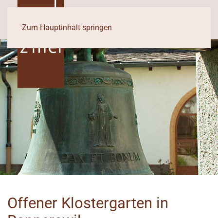
Zum Hauptinhalt springen
Offener Klostergarten in