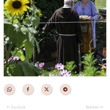
Zurück
Weiter